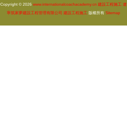
Copyright © 2026
www.internationalcoachacademy.cn
建設工程施工
遼
影響
寧筑家夢建設工程管理有限公司
建設工程施工
版權所有
Sitemap