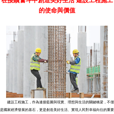
在接續奮斗中創造美好生活 建設工程施工
的使命與價值
建設工程施工，作為連接藍圖與現實、理想與生活的關鍵橋梁，不僅
是國家經濟發展的基石，更是創造美好生活、實現人民對幸福向往的重要